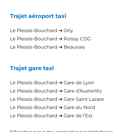
Trajet aéroport taxi
Le Plessis-Bouchard ➜ Orly
Le Plessis-Bouchard ➜ Roissy CDG
Le Plessis-Bouchard ➜ Beauvais
Trajet gare taxi
Le Plessis-Bouchard ➜ Gare de Lyon
Le Plessis-Bouchard ➜ Gare d’Austerlitz
Le Plessis-Bouchard ➜ Gare Saint Lazare
Le Plessis-Bouchard ➜ Gare du Nord
Le Plessis-Bouchard ➜ Gare de l’Est