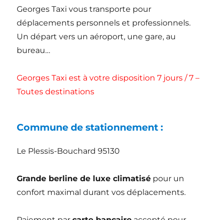
Georges Taxi vous transporte pour
déplacements personnels et professionnels.
Un départ vers un aéroport, une gare, au
bureau…
Georges Taxi est à votre disposition 7 jours / 7 –
Toutes destinations
Commune de stationnement :
Le Plessis-Bouchard 95130
Grande berline de luxe climatisé
pour un
confort maximal durant vos déplacements.
Paiement par
carte bancaire
accepté pour