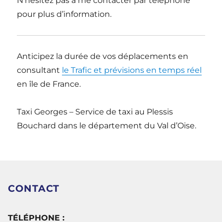
N’hésitez pas à me contacter par téléphone
pour plus d’information.
Anticipez la durée de vos déplacements en
consultant
le Trafic et prévisions en temps réel
en île de France.
Taxi Georges – Service de taxi au Plessis
Bouchard dans le département du Val d’Oise.
CONTACT
TÉLÉPHONE :