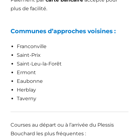
plus de facilité.
Communes d’approches voisines :
Franconville
Saint-Prix
Saint-Leu-la-Forêt
Ermont
Eaubonne
Herblay
Taverny
Courses au départ ou à l’arrivée du Plessis
Bouchard les plus fréquentes :