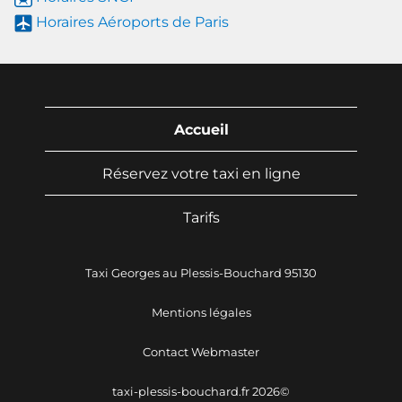
Horaires Aéroports de Paris
Accueil
Réservez votre taxi en ligne
Tarifs
Taxi Georges au Plessis-Bouchard 95130
Mentions légales
Contact Webmaster
taxi-plessis-bouchard.fr 2026©